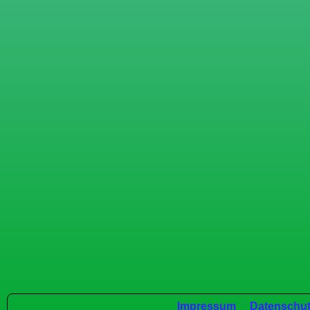
Impressum
Datenschut